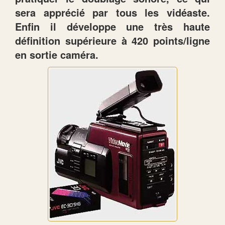
sera apprécié par tous les vidéaste.
Enfin il développe une très haute
définition supérieure à 420 points/ligne
en sortie caméra.