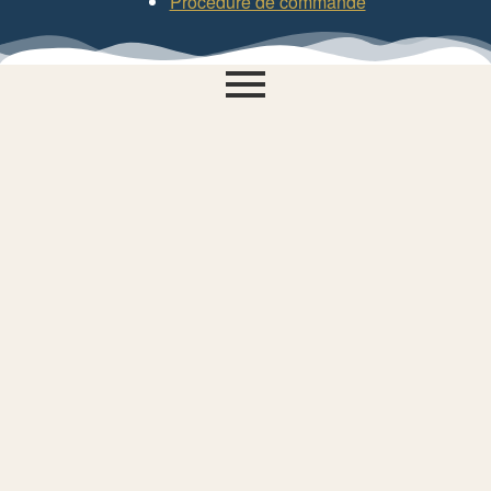
Procédure de commande