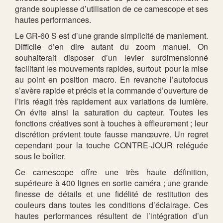
grande souplesse d’utilisation de ce camescope et ses
hautes performances.
Le GR-60 S est d’une grande simplicité de maniement.
Difficile d’en dire autant du zoom manuel. On
souhaiterait disposer d’un levier surdimensionné
facilitant les mouvements rapides, surtout pour la mise
au point en position macro. En revanche l’autofocus
s’avère rapide et précis et la commande d’ouverture de
l’iris réagit très rapidement aux variations de lumière.
On évite ainsi la saturation du capteur. Toutes les
fonctions créatives sont à touches à effleurement ; leur
discrétion prévient toute fausse manœuvre. Un regret
cependant pour la touche CONTRE-JOUR reléguée
sous le boîtier.
Ce camescope offre une très haute définition,
supérieure à 400 lignes en sortie caméra ; une grande
finesse de détails et une fidélité de restitution des
couleurs dans toutes les conditions d’éclairage. Ces
hautes performances résultent de l’intégration d’un