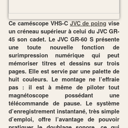
Ce caméscope VHS-C
JVC de poing
vise
un créneau supérieur à celui du JVC GR-
45 son cadet. Le JVC GR-60 S présente
une toute nouvelle fonction de
surimpression numérique qui peut
mémoriser titres et dessins sur trois
pages. Elle est servie par une palette de
huit couleurs. Le montage ne l’effraie
pas : il est à même de piloter tout
magnétoscope possédant une
télécommande de pause. Le système
d’enregistrement instantané, très simple
d’emploi, offre l’avantage de pouvoir
pratiquer le doublage sonore, ce qui