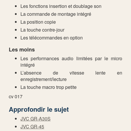
Les fonctions insertion et doublage son
La commande de montage intégré
La position copie
La touche contre-jour
Les télécommandes en option
Les moins
Les performances audio limitées par le micro
intégré
L’absence de vitesse lente en
enregistrement/lecture
La touche macro trop petite
cv 017
Approfondir le sujet
JVC GR-A30S
JVC GR-45