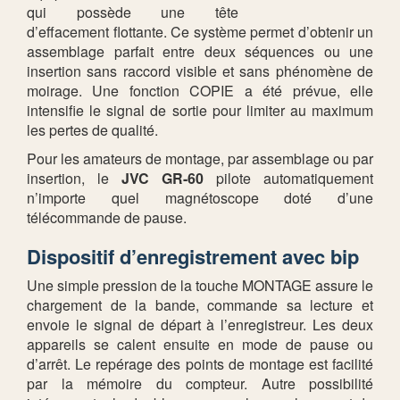
qui possède une tête
d’effacement flottante. Ce système permet d’obtenir un
assemblage parfait entre deux séquences ou une
insertion sans raccord visible et sans phénomène de
moirage. Une fonction COPIE a été prévue, elle
intensifie le signal de sortie pour limiter au maximum
les pertes de qualité.
Pour les amateurs de montage, par assemblage ou par
insertion, le
JVC GR-60
pilote automatiquement
n’importe quel magnétoscope doté d’une
télécommande de pause.
Dispositif d’enregistrement avec bip
Une simple pression de la touche MONTAGE assure le
chargement de la bande, commande sa lecture et
envoie le signal de départ à l’enregistreur. Les deux
appareils se calent ensuite en mode de pause ou
d’arrêt. Le repérage des points de montage est facilité
par la mémoire du compteur. Autre possibilité