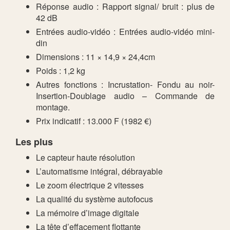
Réponse audio : Rapport signal/ bruit : plus de
42 dB
Entrées audio-vidéo : Entrées audio-vidéo mini-
din
Dimensions : 11 × 14,9 × 24,4cm
Poids : 1,2 kg
Autres fonctions : Incrustation- Fondu au noir-
Insertion-Doublage audio – Commande de
montage.
Prix indicatif : 13.000 F (1982 €)
Les plus
Le capteur haute résolution
L’automatisme intégral, débrayable
Le zoom électrique 2 vitesses
La qualité du système autofocus
La mémoire d’image digitale
La tête d’effacement flottante