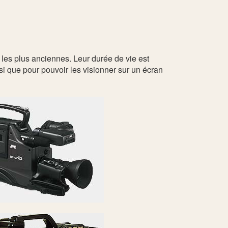
es plus anciennes. Leur durée de vie est
si que pour pouvoir les visionner sur un écran