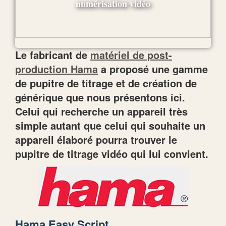
Le fabricant de
matériel de post-
production Hama
a proposé une gamme
de pupitre de titrage et de création de
générique que nous présentons ici.
Celui qui recherche un appareil très
simple autant que celui qui souhaite un
appareil élaboré pourra trouver le
pupitre de titrage vidéo qui lui convient.
Hama Easy Script