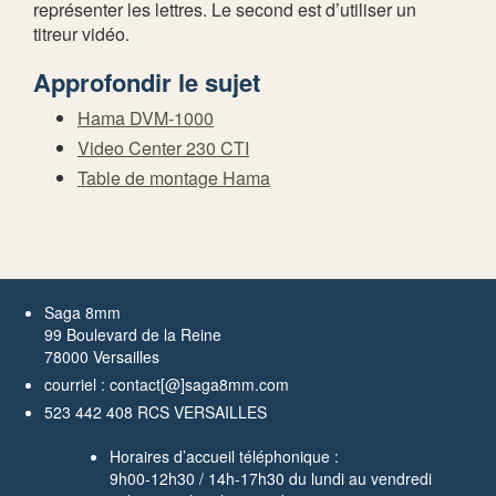
représenter les lettres. Le second est d’utiliser un
titreur vidéo.
Approfondir le sujet
Hama DVM-1000
Video Center 230 CTI
Table de montage Hama
Saga 8mm
99 Boulevard de la Reine
78000 Versailles
courriel : contact[@]saga8mm.com
523 442 408 RCS VERSAILLES
Horaires d’accueil téléphonique :
9h00-12h30 / 14h-17h30 du lundi au vendredi