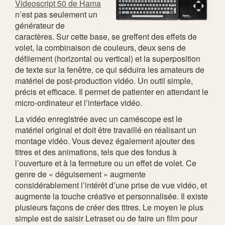
Videoscript 50 de Hama
n’est pas seulement un
générateur de
caractères. Sur cette base, se greffent des effets de
volet, la combinaison de couleurs, deux sens de
défilement (horizontal ou vertical) et la superposition
de texte sur la fenêtre, ce qui séduira les amateurs de
matériel de post-production vidéo. Un outil simple,
précis et efficace. Il permet de patienter en attendant le
micro-ordinateur et l’interface vidéo.
La vidéo enregistrée avec un caméscope est le
matériel original et doit être travaillé en réalisant un
montage vidéo. Vous devez également ajouter des
titres et des animations, tels que des fondus à
l’ouverture et à la fermeture ou un effet de volet. Ce
genre de « déguisement » augmente
considérablement l’intérêt d’une prise de vue vidéo, et
augmente la touche créative et personnalisée. Il existe
plusieurs façons de créer des titres. Le moyen le plus
simple est de saisir Letraset ou de faire un film pour