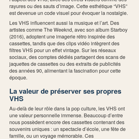
rayures ou des sauts d’image. Cette esthétique “VHS”
est devenue un code visuel pour évoquer la nostalgie.
Les VHS influencent aussi la musique et l’art. Des
artistes comme The Weeknd, avec son album Starboy
(2016), adoptent une imagerie rétro inspirée des
cassettes, tandis que des clips vidéo intègrent des
filtres VHS pour un effet vintage. Sur les réseaux
sociaux, des comptes dédiés partagent des scans de
jaquettes de cassettes ou des extraits de publicités
des années 90, alimentant la fascination pour cette
époque.
La valeur de préserver ses propres
VHS
Au-delà de leur rôle dans la pop culture, les VHS ont
une valeur personnelle immense. Beaucoup d’entre
nous possèdent encore des cassettes contenant des
souvenirs uniques : un spectacle d’école, une fête de
famille, ou un voyage mémorable. Ces