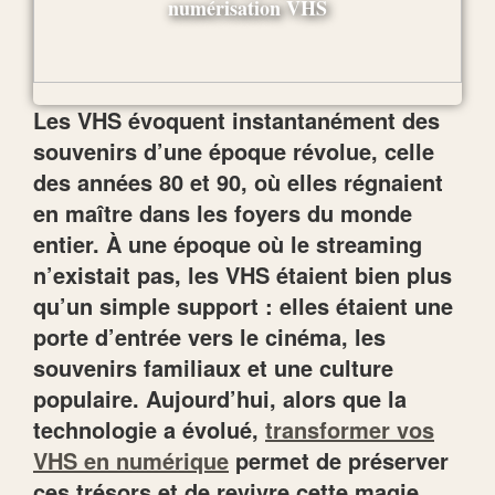
Les VHS évoquent instantanément des
souvenirs d’une époque révolue, celle
des années 80 et 90, où elles régnaient
en maître dans les foyers du monde
entier. À une époque où le streaming
n’existait pas, les VHS étaient bien plus
qu’un simple support : elles étaient une
porte d’entrée vers le cinéma, les
souvenirs familiaux et une culture
populaire. Aujourd’hui, alors que la
technologie a évolué,
transformer vos
VHS en numérique
permet de préserver
ces trésors et de revivre cette magie