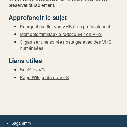
préserver durablement.
Approfondir le sujet
Pourquoi confier vos VHS à un professionnel
Moments familiaux à redécouvrir en VHS
Organiser une soirée nostalgie avec des VHS
numérisées
Liens utiles
Société JVC
Page Wikipedia du VHS
Saga 8mm