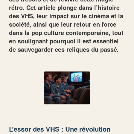
rétro. Cet article plonge dans l’histoire
des VHS, leur impact sur le cinéma et la
société, ainsi que leur retour en force
dans la pop culture contemporaine, tout
en soulignant pourquoi il est essentiel
de sauvegarder ces reliques du passé.
L’essor des VHS : Une révolution