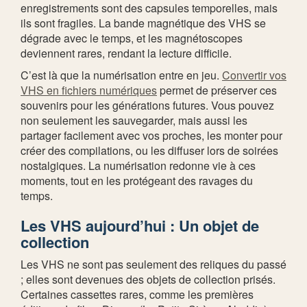
enregistrements sont des capsules temporelles, mais
ils sont fragiles. La bande magnétique des VHS se
dégrade avec le temps, et les magnétoscopes
deviennent rares, rendant la lecture difficile.
C’est là que la numérisation entre en jeu.
Convertir vos
VHS en fichiers numériques
permet de préserver ces
souvenirs pour les générations futures. Vous pouvez
non seulement les sauvegarder, mais aussi les
partager facilement avec vos proches, les monter pour
créer des compilations, ou les diffuser lors de soirées
nostalgiques. La numérisation redonne vie à ces
moments, tout en les protégeant des ravages du
temps.
Les VHS aujourd’hui : Un objet de
collection
Les VHS ne sont pas seulement des reliques du passé
; elles sont devenues des objets de collection prisés.
Certaines cassettes rares, comme les premières