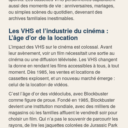
aussi des moments de vie : anniversaires, mariages,
ou simples scènes du quotidien, devenant des
archives familiales inestimables.
Les VHS et l’industrie du cinéma :
L’âge d’or de la location
L’impact des VHS sur le cinéma est colossal. Avant
leur avènement, voir un film nécessitait une sortie au
cinéma ou une diffusion télévisée. Les VHS changent
la donne en rendant les films accessibles à tous, à tout
moment. Dès 1985, les ventes et locations de
cassettes explosent, et un nouveau marché émerge :
celui de la location de vidéos.
C’est l’âge d’or des vidéoclubs, avec Blockbuster
comme figure de proue. Fondé en 1985, Blockbuster
devient une institution mondiale, avec des milliers de
magasins où les familles affluent le vendredi soir pour
choisir un film. Qui n’a pas le souvenir de parcourir les
rayons, de lire les jaquettes colorées de Jurassic Park