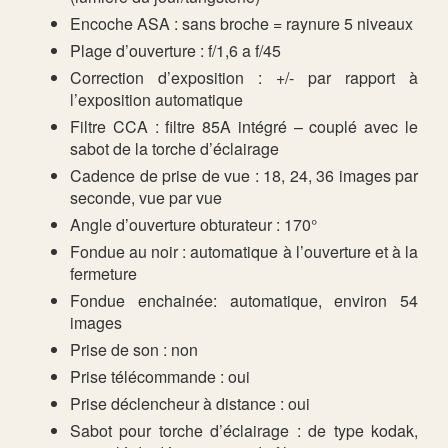
Encoche ASA : sans broche = raynure 5 niveaux
Plage d’ouverture : f/1,6 a f/45
Correction d’exposition : +/- par rapport à
l’exposition automatique
Filtre CCA : filtre 85A intégré – couplé avec le
sabot de la torche d’éclairage
Cadence de prise de vue : 18, 24, 36 images par
seconde, vue par vue
Angle d’ouverture obturateur : 170°
Fondue au noir : automatique à l’ouverture et à la
fermeture
Fondue enchainée: automatique, environ 54
images
Prise de son : non
Prise télécommande : oui
Prise déclencheur à distance : oui
Sabot pour torche d’éclairage : de type kodak,