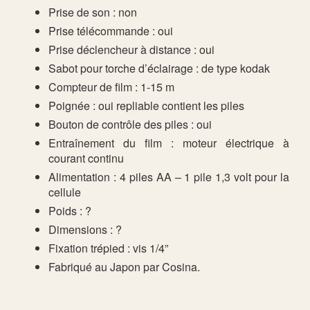
Prise de son : non
Prise télécommande : oui
Prise déclencheur à distance : oui
Sabot pour torche d’éclairage : de type kodak
Compteur de film : 1-15 m
Poignée : oui repliable contient les piles
Bouton de contrôle des piles : oui
Entraînement du film : moteur électrique à
courant continu
Alimentation : 4 piles AA – 1 pile 1,3 volt pour la
cellule
Poids : ?
Dimensions : ?
Fixation trépied : vis 1/4”
Fabriqué au Japon par Cosina.