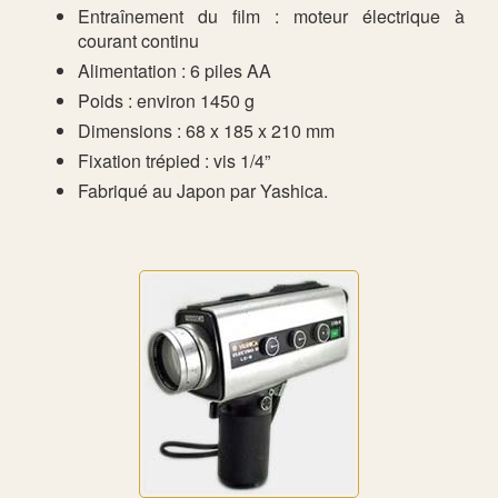
Entraînement du film : moteur électrique à
courant continu
Alimentation : 6 piles AA
Poids : environ 1450 g
Dimensions : 68 x 185 x 210 mm
Fixation trépied : vis 1/4”
Fabriqué au Japon par Yashica.