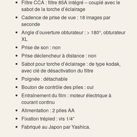
Filtre CCA : filtre 85A intégré – couplé avec le
sabot de la torche d’éclairage
Cadence de prise de vue : 18 images par
seconde
Angle d’ouverture obturateur : > 180°, obturateur
XL
Prise de son : non
Prise déclencheur à distance : non
Sabot pour torche d’éclairage : de type kodak,
avec clé de désactivation du filtre
Poignée : détachable
Bouton de contrôle des piles : oui
Entraînement du film : moteur électrique à
courant continu
Alimentation : 2 piles AA
Fixation trépied : vis 1/4”
Fabriqué au Japon par Yashica.