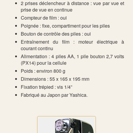
2 prises déclencheur à distance : vue par vue et
prise de vue en continue
Compteur de film : oui
Poignée : fixe, compartiment pour les piles
Bouton de contrôle des piles : oui
Entraînement du film : moteur électrique à
courant continu
Alimentation : 4 piles AA, 1 pile bouton 2,7 volts
(PX14) pour la cellule
Poids : environ 800 g
Dimensions : 55 x 165 x 195 mm
Fixation trépied : vis 1/4”
Fabriqué au Japon par Yashica.