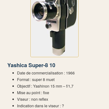
Yashica Super-8 10
Date de commercialisation : 1966
Format : super 8 muet
Objectif : Yashinon 15 mm – f/1,7
Mise au point : fixe
Viseur : non reflex
Indication dans le viseur : ?