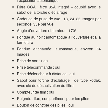
l’exposition automatique
Filtre CCA : filtre 85A intégré – couplé avec le
sabot de la torche d’éclairage
Cadence de prise de vue : 18, 24, 36 images par
seconde, vue par vue
Angle d’ouverture obturateur : 170°
Fondue au noir : automatique à l’ouverture et à la
fermeture
Fondue enchainée: automatique, environ 54
images
Prise de son : non
Prise télécommande : oui
Prise déclencheur à distance : oui
Sabot pour torche d’éclairage : de type kodak,
avec clé de désactivation du filtre
Compteur de film : oui
Poignée : fixe, compartiment pour les piles
Bouton de contrôle des piles : oui