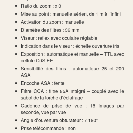
Ratio du zoom : x 3
Mise au point : manuelle aérien, de 1 m à l’infini
Activation du zoom : manuelle
Diamètre des filtres : 36 mm
Viseur : reflex avec oculaire réglable
Indication dans le viseur : échelle ouverture iris
Exposition : automatique et manuelle – TTL avec
cellule CdS EE
Sensibilité des films : automatique 25 et 200
ASA
Encoche ASA : fente
Filtre CCA : filtre 85A intégré – couplé avec le
sabot de la torche d’éclairage
Cadence de prise de vue : 18 images par
seconde, vue par vue
Angle d’ouverture obturateur : < 180°
Prise télécommande : non