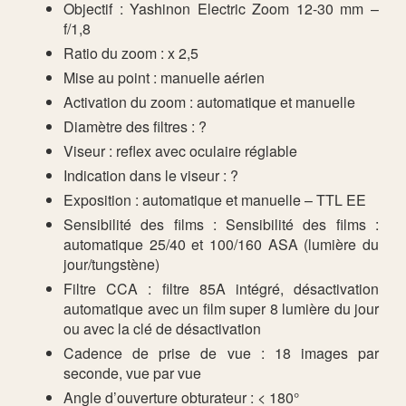
Objectif : Yashinon Electric Zoom 12-30 mm –
f/1,8
Ratio du zoom : x 2,5
Mise au point : manuelle aérien
Activation du zoom : automatique et manuelle
Diamètre des filtres : ?
Viseur : reflex avec oculaire réglable
Indication dans le viseur : ?
Exposition : automatique et manuelle – TTL EE
Sensibilité des films : Sensibilité des films :
automatique 25/40 et 100/160 ASA (lumière du
jour/tungstène)
Filtre CCA : filtre 85A intégré, désactivation
automatique avec un film super 8 lumière du jour
ou avec la clé de désactivation
Cadence de prise de vue : 18 images par
seconde, vue par vue
Angle d’ouverture obturateur : < 180°