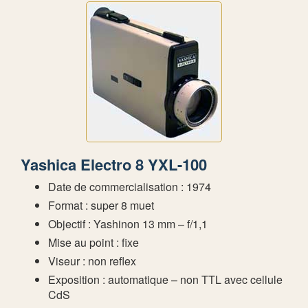
Yashica Electro 8 YXL-100
Date de commercialisation : 1974
Format : super 8 muet
Objectif : Yashinon 13 mm – f/1,1
Mise au point : fixe
Viseur : non reflex
Exposition : automatique – non TTL avec cellule
CdS