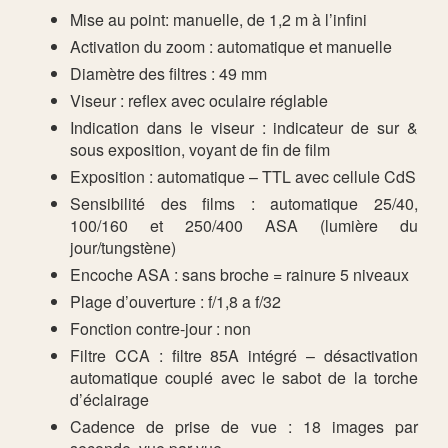
Mise au point: manuelle, de 1,2 m à l’infini
Activation du zoom : automatique et manuelle
Diamètre des filtres : 49 mm
Viseur : reflex avec oculaire réglable
Indication dans le viseur : indicateur de sur &
sous exposition, voyant de fin de film
Exposition : automatique – TTL avec cellule CdS
Sensibilité des films : automatique 25/40,
100/160 et 250/400 ASA (lumière du
jour/tungstène)
Encoche ASA : sans broche = rainure 5 niveaux
Plage d’ouverture : f/1,8 a f/32
Fonction contre-jour : non
Filtre CCA : filtre 85A intégré – désactivation
automatique couplé avec le sabot de la torche
d’éclairage
Cadence de prise de vue : 18 images par