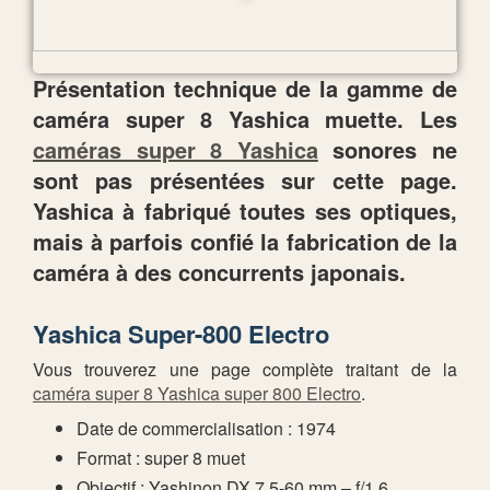
Présentation technique de la gamme de
caméra super 8 Yashica muette. Les
caméras super 8 Yashica
sonores ne
sont pas présentées sur cette page.
Yashica à fabriqué toutes ses optiques,
mais à parfois confié la fabrication de la
caméra à des concurrents japonais.
Yashica Super-800 Electro
Vous trouverez une page complète traitant de la
caméra super 8 Yashica super 800 Electro
.
Date de commercialisation : 1974
Format : super 8 muet
Objectif : Yashinon DX 7,5-60 mm – f/1,6