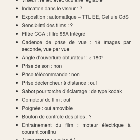
Indication dans le viseur : ?
Exposition : automatique – TTL EE, Cellule CdS
Sensibilité des films : ?
Filtre CCA : filtre 85A intégré
Cadence de prise de vue : 18 images par
seconde, vue par vue
Angle d’ouverture obturateur : < 180°
Prise de son : non
Prise télécommande : non
Prise déclencheur à distance : oui
Sabot pour torche d’éclairage : de type kodak
Compteur de film : oui
Poignée : oui amovible
Bouton de contrôle des piles : ?
Entraînement du film : moteur électrique à
courant continu