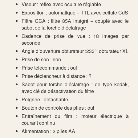
Viseur : reflex avec oculaire réglable
Exposition : automatique – TTL avec cellule CdS
Filtre CCA : filtre 85A intégré – couplé avec le
sabot de la torche d’éclairage
Cadence de prise de vue : 18 images par
seconde
Angle d’ouverture obturateur :233°, obturateur XL
Prise de son : non
Prise télécommande : oui
Prise déclencheur à distance : ?
Sabot pour torche d’éclairage : de type kodak,
avec clé de désactivation du filtre
Poignée : détachable
Bouton de contrôle des piles : oui
Entraînement du film : moteur électrique à
courant continu
Alimentation : 2 piles AA