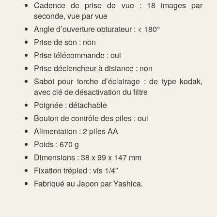
Cadence de prise de vue : 18 images par
seconde, vue par vue
Angle d’ouverture obturateur : < 180°
Prise de son : non
Prise télécommande : oui
Prise déclencheur à distance : non
Sabot pour torche d’éclairage : de type kodak,
avec clé de désactivation du filtre
Poignée : détachable
Bouton de contrôle des piles : oui
Alimentation : 2 piles AA
Poids : 670 g
Dimensions : 38 x 99 x 147 mm
Fixation trépied : vis 1/4”
Fabriqué au Japon par Yashica.