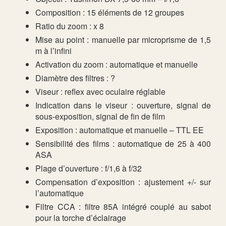
Composition : 15 éléments de 12 groupes
Ratio du zoom : x 8
Mise au point : manuelle par microprisme de 1,5
m à l’infini
Activation du zoom : automatique et manuelle
Diamètre des filtres : ?
Viseur : reflex avec oculaire réglable
Indication dans le viseur : ouverture, signal de
sous-exposition, signal de fin de film
Exposition : automatique et manuelle – TTL EE
Sensibilité des films : automatique de 25 à 400
ASA
Plage d’ouverture : f/1,6 à f/32
Compensation d’exposition : ajustement +/- sur
l’automatique
Filtre CCA : filtre 85A intégré couplé au sabot
pour la torche d’éclairage