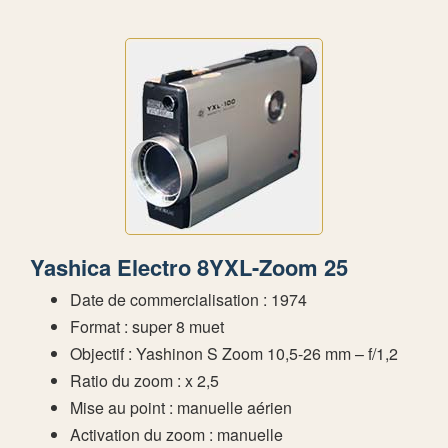
Yashica Electro 8YXL-Zoom 25
Date de commercialisation : 1974
Format : super 8 muet
Objectif : Yashinon S Zoom 10,5-26 mm – f/1,2
Ratio du zoom : x 2,5
Mise au point : manuelle aérien
Activation du zoom : manuelle