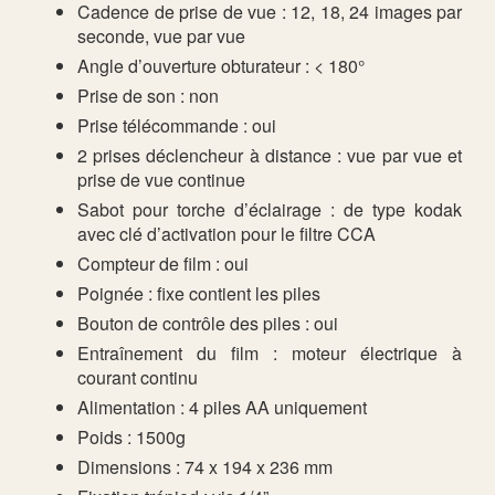
Cadence de prise de vue : 12, 18, 24 images par
seconde, vue par vue
Angle d’ouverture obturateur : < 180°
Prise de son : non
Prise télécommande : oui
2 prises déclencheur à distance : vue par vue et
prise de vue continue
Sabot pour torche d’éclairage : de type kodak
avec clé d’activation pour le filtre CCA
Compteur de film : oui
Poignée : fixe contient les piles
Bouton de contrôle des piles : oui
Entraînement du film : moteur électrique à
courant continu
Alimentation : 4 piles AA uniquement
Poids : 1500g
Dimensions : 74 x 194 x 236 mm