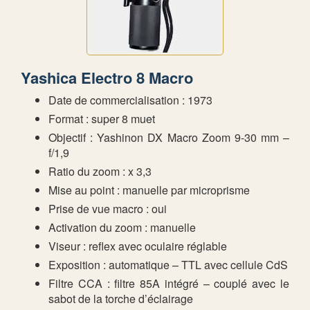
Yashica Electro 8 Macro
Date de commercialisation : 1973
Format : super 8 muet
Objectif : Yashinon DX Macro Zoom 9-30 mm –
f/1,9
Ratio du zoom : x 3,3
Mise au point : manuelle par microprisme
Prise de vue macro : oui
Activation du zoom : manuelle
Viseur : reflex avec oculaire réglable
Exposition : automatique – TTL avec cellule CdS
Filtre CCA : filtre 85A intégré – couplé avec le
sabot de la torche d’éclairage