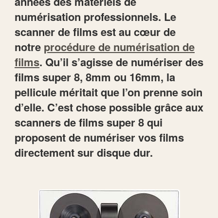
années des matériels de
numérisation professionnels. Le
scanner de films est au cœur de
notre
procédure de numérisation de
films
. Qu’il s’agisse de numériser des
films super 8, 8mm ou 16mm, la
pellicule méritait que l’on prenne soin
d’elle. C’est chose possible grâce aux
scanners de films super 8 qui
proposent de numériser vos films
directement sur disque dur.