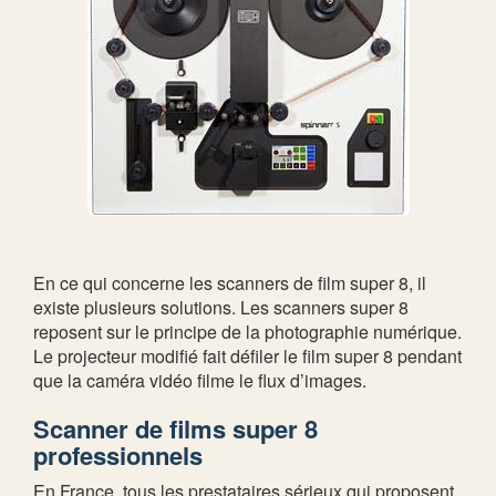
En ce qui concerne les scanners de film super 8, il
existe plusieurs solutions. Les scanners super 8
reposent sur le principe de la photographie numérique.
Le projecteur modifié fait défiler le film super 8 pendant
que la caméra vidéo filme le flux d’images.
Scanner de films super 8
professionnels
En France, tous les prestataires sérieux qui proposent