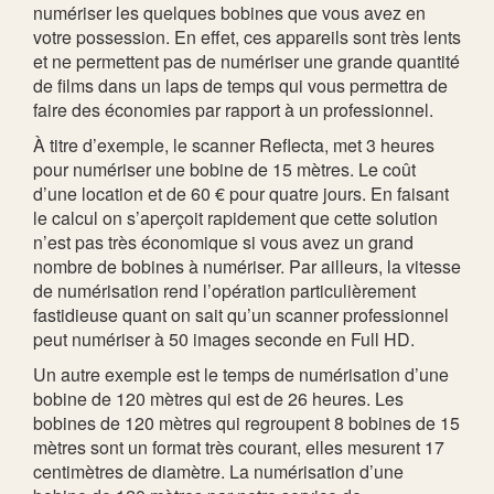
numériser les quelques bobines que vous avez en
votre possession. En effet, ces appareils sont très lents
et ne permettent pas de numériser une grande quantité
de films dans un laps de temps qui vous permettra de
faire des économies par rapport à un professionnel.
À titre d’exemple, le scanner Reflecta, met 3 heures
pour numériser une bobine de 15 mètres. Le coût
d’une location et de 60 € pour quatre jours. En faisant
le calcul on s’aperçoit rapidement que cette solution
n’est pas très économique si vous avez un grand
nombre de bobines à numériser. Par ailleurs, la vitesse
de numérisation rend l’opération particulièrement
fastidieuse quant on sait qu’un scanner professionnel
peut numériser à 50 images seconde en Full HD.
Un autre exemple est le temps de numérisation d’une
bobine de 120 mètres qui est de 26 heures. Les
bobines de 120 mètres qui regroupent 8 bobines de 15
mètres sont un format très courant, elles mesurent 17
centimètres de diamètre. La numérisation d’une