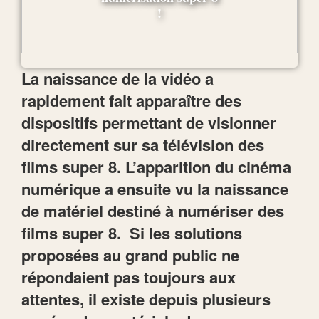
La naissance de la vidéo a
rapidement fait apparaître des
dispositifs permettant de visionner
directement sur sa télévision des
films super 8. L’apparition du cinéma
numérique a ensuite vu la naissance
de matériel destiné à numériser des
films super 8. Si les solutions
proposées au grand public ne
répondaient pas toujours aux
attentes, il existe depuis plusieurs