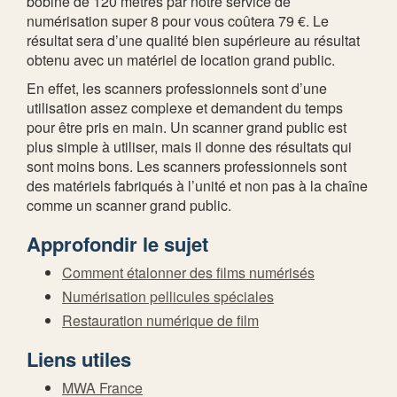
bobine de 120 mètres par notre service de
numérisation super 8 pour vous coûtera 79 €. Le
résultat sera d’une qualité bien supérieure au résultat
obtenu avec un matériel de location grand public.
En effet, les scanners professionnels sont d’une
utilisation assez complexe et demandent du temps
pour être pris en main. Un scanner grand public est
plus simple à utiliser, mais il donne des résultats qui
sont moins bons. Les scanners professionnels sont
des matériels fabriqués à l’unité et non pas à la chaîne
comme un scanner grand public.
Approfondir le sujet
Comment étalonner des films numérisés
Numérisation pellicules spéciales
Restauration numérique de film
Liens utiles
MWA France