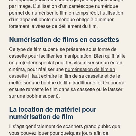
par image. L’utilisation d’un caméscope numérique
permet de numériser le film en temps réel, l’utilisation
d’un appareil photo numérique oblige à diminuer
fortement la vitesse de défilement du film.
Numérisation de films en cassettes
Ce type de film super 8 se présente sous forme de
cassette pour faciliter les manipulation. Bien qu’il faille
un projecteur spécial pour les visualiser sur un écran
cinéma, pour réaliser une
numérisation de film en
cassette
il faut extraire le film de sa cassette et de le
mettre sur une bobine de film traditionnelle. On pourra
ensuite remettre le film dans sa cassette ou le laisser
sur une bobine super 8.
La location de matériel pour
numérisation de film
Il s’agit généralement de scanners grand public que
vous pouvez louer pour quelques jours afin de