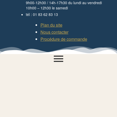
9h00-12h30 / 14h-17h30 du lundi au vendredi
10h00 – 12h30 le samedi
tél : 01 83 62 83 13
Plan du site
Nous contacter
Procédure de commande