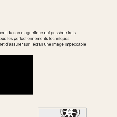
ement du son magnétique qui possède trois
 tous les perfectionnements techniques
rmet d’assurer sur l’écran une image impeccable