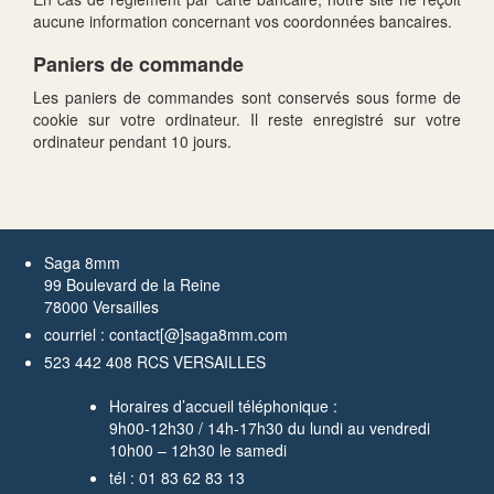
aucune information concernant vos coordonnées bancaires.
Paniers de commande
Les paniers de commandes sont conservés sous forme de
cookie sur votre ordinateur. Il reste enregistré sur votre
ordinateur pendant 10 jours.
Saga 8mm
99 Boulevard de la Reine
78000 Versailles
courriel : contact[@]saga8mm.com
523 442 408 RCS VERSAILLES
Horaires d’accueil téléphonique :
9h00-12h30 / 14h-17h30 du lundi au vendredi
10h00 – 12h30 le samedi
tél : 01 83 62 83 13