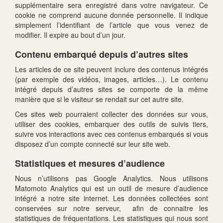
supplémentaire sera enregistré dans votre navigateur. Ce
cookie ne comprend aucune donnée personnelle. Il indique
simplement l’identifiant de l’article que vous venez de
modifier. Il expire au bout d’un jour.
Contenu embarqué depuis d’autres sites
Les articles de ce site peuvent inclure des contenus intégrés
(par exemple des vidéos, images, articles…). Le contenu
intégré depuis d’autres sites se comporte de la même
manière que si le visiteur se rendait sur cet autre site.
Ces sites web pourraient collecter des données sur vous,
utiliser des cookies, embarquer des outils de suivis tiers,
suivre vos interactions avec ces contenus embarqués si vous
disposez d’un compte connecté sur leur site web.
Statistiques et mesures d’audience
Nous n’utilisons pas Google Analytics. Nous utilisons
Matomoto Analytics qui est un outil de mesure d’audience
intégré a notre site internet. Les données collectées sont
conservées sur notre serveur, afin de connaitre les
statistiques de fréquentations. Les statistiques qui nous sont