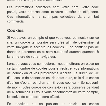
Les informations collectées sont votre nom, votre code
postal, votre adresse email et votre numéro de téléphone.
Ces informations ne sont pas collectées dans un but
commercial.
Cookies
Si vous avez un compte et que vous vous connectez sur ce
site, un cookie temporaire sera créé afin de déterminer si
votre navigateur accepte les cookies. Il ne contient pas de
données personnelles et sera supprimé automatiquement à
la fermeture de votre navigateur.
Lorsque vous vous connecterez, nous mettrons en place un
certain nombre de cookies pour enregistrer vos informations
de connexion et vos préférences d’écran. La durée de vie
d’un cookie de connexion est de deux jours, celle d’un cookie
d’option d’écran est d’un an. Si vous cochez « Se souvenir
de moi », votre cookie de connexion sera conservé pendant
deux semaines. Si vous vous déconnectez de votre compte,
le cookie de connexion sera effacé.
En modifiant ou en publiant un article, un cookie