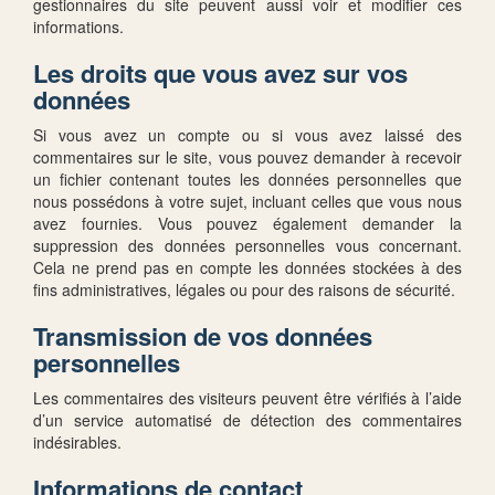
gestionnaires du site peuvent aussi voir et modifier ces
informations.
Les droits que vous avez sur vos
données
Si vous avez un compte ou si vous avez laissé des
commentaires sur le site, vous pouvez demander à recevoir
un fichier contenant toutes les données personnelles que
nous possédons à votre sujet, incluant celles que vous nous
avez fournies. Vous pouvez également demander la
suppression des données personnelles vous concernant.
Cela ne prend pas en compte les données stockées à des
fins administratives, légales ou pour des raisons de sécurité.
Transmission de vos données
personnelles
Les commentaires des visiteurs peuvent être vérifiés à l’aide
d’un service automatisé de détection des commentaires
indésirables.
Informations de contact