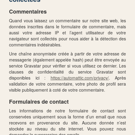
Commentaires
Quand vous laissez un commentaire sur notre site web, les
données inscrites dans le formulaire de commentaire, mais
aussi votre adresse IP et l’agent utilisateur de votre
navigateur sont collectés pour nous aider à la détection des
commentaires indésirables.
Une chaîne anonymisée créée à partir de votre adresse de
messagerie (également appelée hash) peut être envoyée au
service Gravatar pour vérifier si vous utilisez ce dernier. Les
clauses de confidentialité du service Gravatar sont
disponibles ici :
https://automattic.com/privacy/
. Après
validation de votre commentaire, votre photo de profil sera
visible publiquement à coté de votre commentaire.
Formulaires de contact
Les informations de notre formulaire de contact sont
conservées uniquement sous la forme d’un email que nous
recevons en provenance du site. Aucune donnée n’est
stockée au niveau du site internet. Vous pouvez nous
demander la suppression des emails.