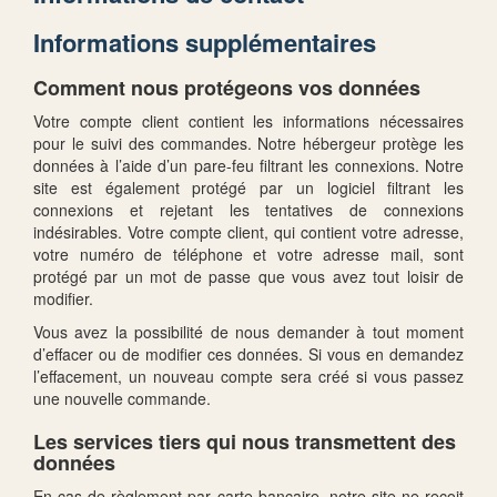
Informations supplémentaires
Comment nous protégeons vos données
Votre compte client contient les informations nécessaires
pour le suivi des commandes. Notre hébergeur protège les
données à l’aide d’un pare-feu filtrant les connexions. Notre
site est également protégé par un logiciel filtrant les
connexions et rejetant les tentatives de connexions
indésirables. Votre compte client, qui contient votre adresse,
votre numéro de téléphone et votre adresse mail, sont
protégé par un mot de passe que vous avez tout loisir de
modifier.
Vous avez la possibilité de nous demander à tout moment
d’effacer ou de modifier ces données. Si vous en demandez
l’effacement, un nouveau compte sera créé si vous passez
une nouvelle commande.
Les services tiers qui nous transmettent des
données
En cas de règlement par carte bancaire, notre site ne reçoit