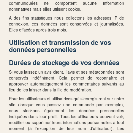
communiquées ne comportent aucune information
nominatives mais elles utilisent cookie.
A des fins statistiques nous collectons les adresses IP de
connexion, ces données sont conservées et journalisées.
Elles effacées après trois mois.
Utilisation et transmission de vos
données personnelles
Durées de stockage de vos données
Si vous laissez un avis client, l’avis et ses métadonnées sont
conservés indéfiniment. Cela permet de reconnaître et
approuver automatiquement les commentaires suivants au
lieu de les laisser dans la file de modération.
Pour les utilisateurs et utilisatrices qui s’enregistrent sur notre
site (lorsque vous passez une commande par exemple),
nous stockons également les données personnelles
indiquées dans leur profil. Tous les utilisateurs peuvent voir,
modifier ou supprimer leurs informations personnelles à tout
moment (à l’exception de leur nom d’utilisateur). Les