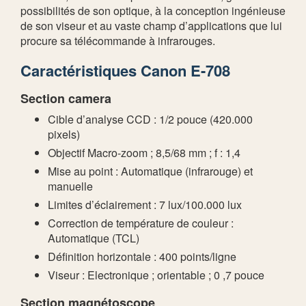
possibilités de son optique, à la conception ingénieuse
de son viseur et au vaste champ d’applications que lui
procure sa télécommande à infrarouges.
Caractéristiques Canon E-708
Section camera
Cible d’analyse CCD : 1/2 pouce (420.000
pixels)
Objectif Macro-zoom ; 8,5/68 mm ; f : 1,4
Mise au point : Automatique (infrarouge) et
manuelle
Limites d’éclairement : 7 lux/100.000 lux
Correction de température de couleur :
Automatique (TCL)
Définition horizontale : 400 points/ligne
Viseur : Electronique ; orientable ; 0 ,7 pouce
Section magnétoscope