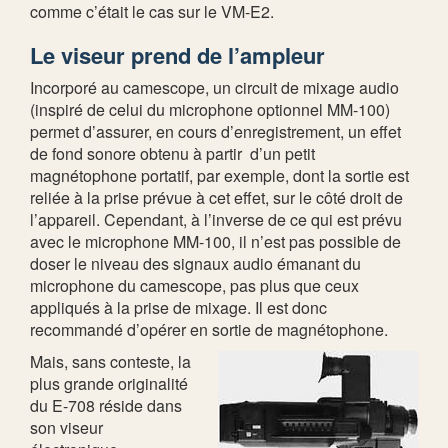
comme c’était le cas sur le VM-E2.
Le viseur prend de l’ampleur
Incorporé au camescope, un circuit de mixage audio
(inspiré de celui du microphone optionnel MM-100)
permet d’assurer, en cours d’enregistrement, un effet
de fond sonore obtenu à partir d’un petit
magnétophone portatif, par exemple, dont la sortie est
reliée à la prise prévue à cet effet, sur le côté droit de
l’appareil. Cependant, à l’inverse de ce qui est prévu
avec le microphone MM-100, il n’est pas possible de
doser le niveau des signaux audio émanant du
microphone du camescope, pas plus que ceux
appliqués à la prise de mixage. Il est donc
recommandé d’opérer en sortie de magnétophone.
Mais, sans conteste, la
plus grande originalité
du E-708 réside dans
son viseur