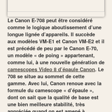
Le Canon E-708 peut être considéré
comme le logique aboutissement d’une
longue lignée d’appareils. Il succède
aux modèles VM-E1 et Canon VM-E2 et il
est précédé de peu par le Canon E-70,
un modèle « de poing » appartenant,
comme lui, à une nouvelle génération de
camescopes Video 8 d’épaule Canon
. Le
708 se situe au sommet de cette
gamme. Avec lui, Canon renoue avec la
formule du camescope « d’épaule »,
dont on sait que la qualité de base est
une bien meilleure stabilité, très
appréciée quand on est amené à