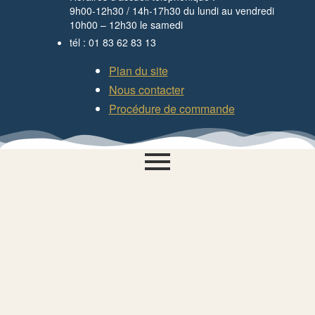
9h00-12h30 / 14h-17h30 du lundi au vendredi
10h00 – 12h30 le samedi
tél : 01 83 62 83 13
Plan du site
Nous contacter
Procédure de commande