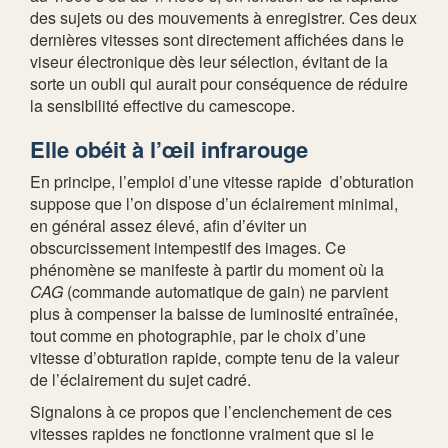
des sujets ou des mouvements à enregistrer. Ces deux
dernières vitesses sont directement affichées dans le
viseur électronique dès leur sélection, évitant de la
sorte un oubli qui aurait pour conséquence de réduire
la sensibilité effective du camescope.
Elle obéit à l’œil infrarouge
En principe, l’emploi d’une vitesse rapide d’obturation
suppose que l’on dispose d’un éclairement minimal,
en général assez élevé, afin d’éviter un
obscurcissement intempestif des images. Ce
phénomène se manifeste à partir du moment où la
CAG
(commande automatique de gain) ne parvient
plus à compenser la baisse de luminosité entraînée,
tout comme en photographie, par le choix d’une
vitesse d’obturation rapide, compte tenu de la valeur
de l’éclairement du sujet cadré.
Signalons à ce propos que l’enclenchement de ces
vitesses rapides ne fonctionne vraiment que si le