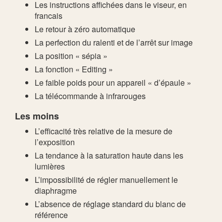
Les instructions affichées dans le viseur, en
francais
Le retour à zéro automatique
La perfection du ralenti et de l’arrêt sur image
La position « sépia »
La fonction « Editing »
Le faible poids pour un appareil « d’épaule »
La télécommande à infrarouges
Les moins
L’efficacité très relative de la mesure de
l’exposition
La tendance à la saturation haute dans les
lumières
L’impossibilité de régler manuellement le
diaphragme
L’absence de réglage standard du blanc de
référence