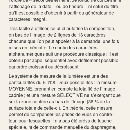
l’affichage de la date – ou de l’heure – ni celui du titre
qu’il est possible d’obtenir à partir du générateur de
caractères intégré.
Très facile à utiliser, celui-ci autorise la composition,
en bas de l’image, de 2 lignes de 16 caractères
chacune que l’on peut appeler à la demande, une fois
mises en mémoire. Le choix des caractères
alphanumériques suit une procédure classique : il est
obtenu par appel séquentiel avec défilement possible
par ordre croissant ou décroissant.
Le système de mesure de la lumière est une des
particularités du E-708. Deux possibilités : la mesure
MOYENNE, prenant en compte la totalité de l’image
cadrée ; et une mesure SELECTIVE ne s’exerçant que
sur la zone centrée au bas de l’image (36 % de la
surface totale de celle-ci). En théorie, cette mesure
permet de compenser les prises de vues en contre-
jour, pour lesquelles il n’a pas été prévu de touche
spéciale, ni de commande manuelle du diaphragme,