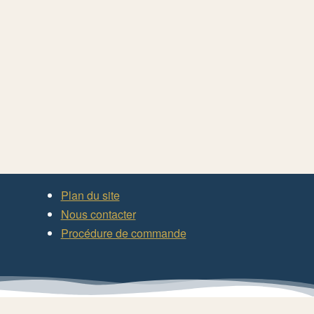
Plan du site
Nous contacter
Procédure de commande