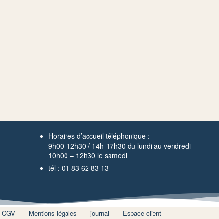
Horaires d’accueil téléphonique :
9h00-12h30 / 14h-17h30 du lundi au vendredi
10h00 – 12h30 le samedi
tél : 01 83 62 83 13
CGV
Mentions légales
journal
Espace client