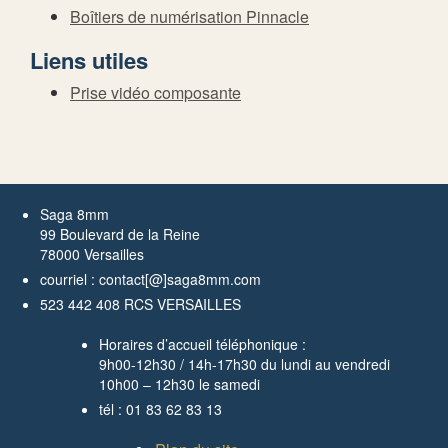
Boîtiers de numérisation Pinnacle
Liens utiles
Prise vidéo composante
Saga 8mm
99 Boulevard de la Reine
78000 Versailles
courriel : contact[@]saga8mm.com
523 442 408 RCS VERSAILLES
Horaires d’accueil téléphonique :
9h00-12h30 / 14h-17h30 du lundi au vendredi
10h00 – 12h30 le samedi
tél : 01 83 62 83 13