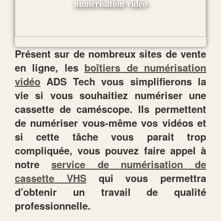
Présent sur de nombreux sites de vente
en ligne, les
boîtiers de numérisation
vidéo
ADS Tech vous simplifierons la
vie si vous souhaitiez numériser une
cassette de caméscope. Ils permettent
de numériser vous-même vos vidéos et
si cette tâche vous parait trop
compliquée, vous pouvez faire appel à
notre
service de numérisation de
cassette VHS
qui vous permettra
d’obtenir un travail de qualité
professionnelle.