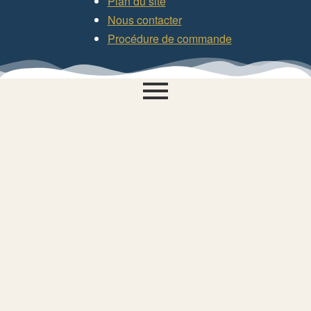
Plan du site
Nous contacter
Procédure de commande