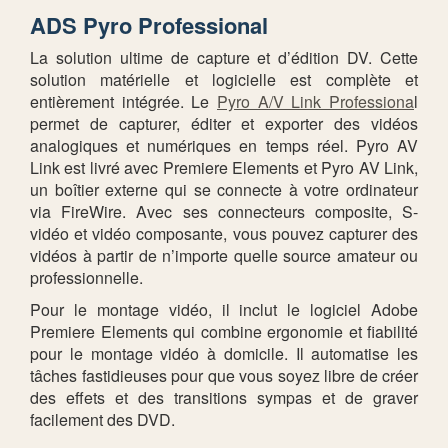
ADS Pyro Professional
La solution ultime de capture et d’édition DV. Cette
solution matérielle et logicielle est complète et
entièrement intégrée. Le
Pyro A/V Link Professiona
l
permet de capturer, éditer et exporter des vidéos
analogiques et numériques en temps réel. Pyro AV
Link est livré avec Premiere Elements et Pyro AV Link,
un boîtier externe qui se connecte à votre ordinateur
via FireWire. Avec ses connecteurs composite, S-
vidéo et vidéo composante, vous pouvez capturer des
vidéos à partir de n’importe quelle source amateur ou
professionnelle.
Pour le montage vidéo, il inclut le logiciel Adobe
Premiere Elements qui combine ergonomie et fiabilité
pour le montage vidéo à domicile. Il automatise les
tâches fastidieuses pour que vous soyez libre de créer
des effets et des transitions sympas et de graver
facilement des DVD.