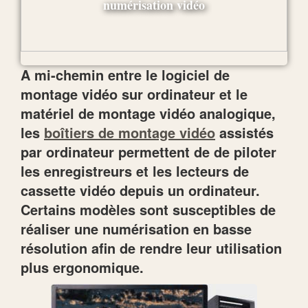
A mi-chemin entre le logiciel de
montage vidéo sur ordinateur et le
matériel de montage vidéo analogique,
les
boîtiers de montage vidéo
assistés
par ordinateur permettent de de piloter
les enregistreurs et les lecteurs de
cassette vidéo depuis un ordinateur.
Certains modèles sont susceptibles de
réaliser une numérisation en basse
résolution afin de rendre leur utilisation
plus ergonomique.