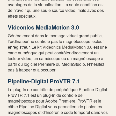
avantages de la virtualisation. La seule condition est
de n’avoir qu’une seule source vidéo, mais avec des
effets spéciaux.
Videonics MediaMotion 3.0
Généralement dans le montage virtuel grand public,
l’ordinateur ne contrôle pas le magnétoscope lecteur-
enregistreur. Le kit
Videonics MediaMotion 3.0
est une
carte numérique qui peut contrôler directement un
lecteur vidéo, un caméscope ou un magnétoscope à
partir du logiciel Premiere ou MediaStudio. N’hésitez
pas à frapper et à occuper !
Pipeline-Digital ProVTR 7.1
Le plug-in de contrôle de périphérique Pipeline-Digital
ProVTR 7.1 est un plug-in de contrôle de
magnétoscope pour Adobe Premiere. ProVTR et le
câble Pipeline Digital vous permettent de piloter les
magnétoscopes et d’insérer le code temporel dans vos