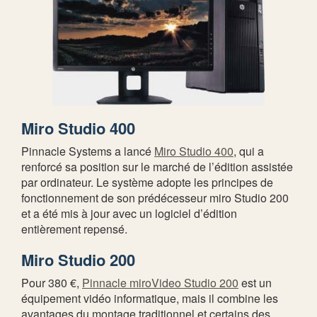
Miro Studio 400
Pinnacle Systems a lancé
Miro Studio 400
, qui a
renforcé sa position sur le marché de l’édition assistée
par ordinateur. Le système adopte les principes de
fonctionnement de son prédécesseur miro Studio 200
et a été mis à jour avec un logiciel d’édition
entièrement repensé.
Miro Studio 200
Pour 380 €,
Pinnacle miroVideo Studio 200
est un
équipement vidéo informatique, mais il combine les
avantages du montage traditionnel et certains des