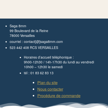
Saga 8mm
99 Boulevard de la Reine
78000 Versailles
courriel : contact[@]saga8mm.com
523 442 408 RCS VERSAILLES
Horaires d’accueil téléphonique :
9h00-12h30 / 14h-17h30 du lundi au vendredi
10h00 – 12h30 le samedi
tél : 01 83 62 83 13
Plan du site
Nous contacter
Procédure de commande