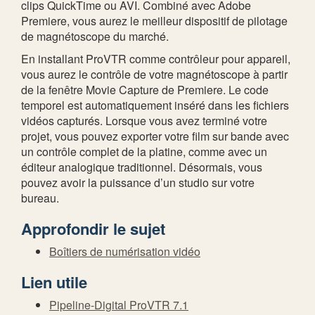
clips QuickTime ou AVI. Combiné avec Adobe
Premiere, vous aurez le meilleur dispositif de pilotage
de magnétoscope du marché.
En installant ProVTR comme contrôleur pour appareil,
vous aurez le contrôle de votre magnétoscope à partir
de la fenêtre Movie Capture de Premiere. Le code
temporel est automatiquement inséré dans les fichiers
vidéos capturés. Lorsque vous avez terminé votre
projet, vous pouvez exporter votre film sur bande avec
un contrôle complet de la platine, comme avec un
éditeur analogique traditionnel. Désormais, vous
pouvez avoir la puissance d’un studio sur votre
bureau.
Approfondir le sujet
Boîtiers de numérisation vidéo
Lien utile
Pipeline-Digital ProVTR 7.1