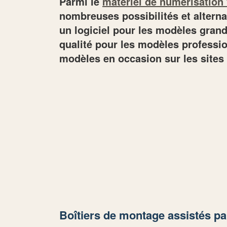
Parmi le
matériel de numérisation
nombreuses possibilités et alterna
un logiciel pour les modèles grand
qualité pour les modèles professio
modèles en occasion sur les sites d
Boîtiers de montage assistés pa