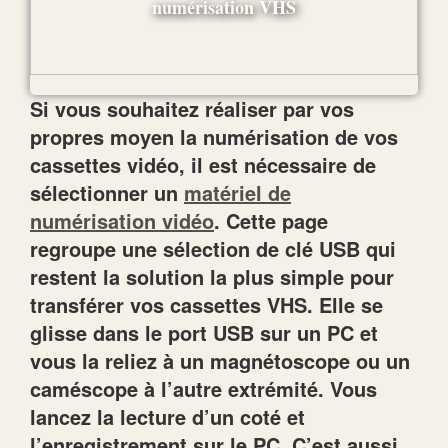
Si vous souhaitez réaliser par vos
propres moyen la numérisation de vos
cassettes vidéo, il est nécessaire de
sélectionner un
matériel de
numérisation vidéo
. Cette page
regroupe une sélection de clé USB qui
restent la solution la plus simple pour
transférer vos cassettes VHS. Elle se
glisse dans le port USB sur un PC et
vous la reliez à un magnétoscope ou un
caméscope à l’autre extrémité. Vous
lancez la lecture d’un coté et
l’enregistrement sur le PC. C’est aussi