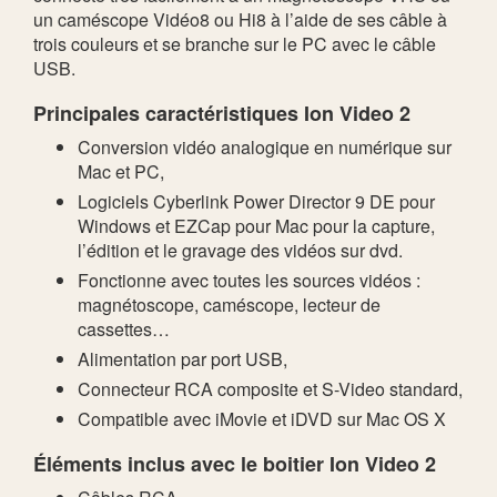
un caméscope Vidéo8 ou Hi8 à l’aide de ses câble à
trois couleurs et se branche sur le PC avec le câble
USB.
Principales caractéristiques Ion Video 2
Conversion vidéo analogique en numérique sur
Mac et PC,
Logiciels Cyberlink Power Director 9 DE pour
Windows et EZCap pour Mac pour la capture,
l’édition et le gravage des vidéos sur dvd.
Fonctionne avec toutes les sources vidéos :
magnétoscope, caméscope, lecteur de
cassettes…
Alimentation par port USB,
Connecteur RCA composite et S-Video standard,
Compatible avec iMovie et iDVD sur Mac OS X
Éléments inclus avec le boitier Ion Video 2