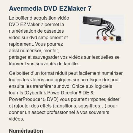
Avermedia DVD EZMaker 7
Le boitier d’acquisition vidéo
DVD EZMaker 7 permet la
numérisation de cassettes
vidéo sur dvd simplement et
rapidement. Vous pourrez
ainsi numériser, monter,
partager et sauvegarder vos vidéos sur lesquelles se
trouvent vos souvenirs de famille.
Ce boitier d’un format réduit peut facilement numériser
toutes les vidéos analogiques sur un disque dur pour
ensuite les transférer sur dvd. Grâce aux logiciels
fournis (Cyberlink PowerDirector 8 DE &
PowerProducer 5 DVD) vous pourrez importer, éditer
et rajouter des effets (transitions, sous-titres…) pour
donner un aspect professionnel à vos souvenirs
vidéos.
Numérisation