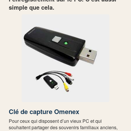
simple que cela.
Clé de capture Omenex
Pour ceux qui disposent d’un vieux PC et qui
souhaitent partager des souvenirs familiaux anciens,