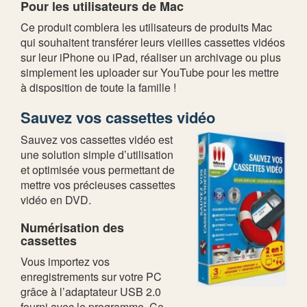
Pour les utilisateurs de Mac
Ce produit comblera les utilisateurs de produits Mac
qui souhaitent transférer leurs vieilles cassettes vidéos
sur leur iPhone ou iPad, réaliser un archivage ou plus
simplement les uploader sur YouTube pour les mettre
à disposition de toute la famille !
Sauvez vos cassettes vidéo
Sauvez vos cassettes vidéo est
une solution simple d’utilisation
et optimisée vous permettant de
mettre vos précieuses cassettes
vidéo en DVD.
Numérisation des
cassettes
Vous importez vos
enregistrements sur votre PC
grâce à l’adaptateur USB 2.0
fourni avec le programme. Ce