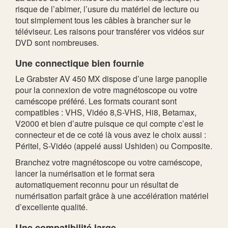
risque de l’abimer, l’usure du matériel de lecture ou
tout simplement tous les câbles à brancher sur le
téléviseur. Les raisons pour transférer vos vidéos sur
DVD sont nombreuses.
Une connectique bien fournie
Le Grabster AV 450 MX dispose d’une large panoplie
pour la connexion de votre magnétoscope ou votre
caméscope préféré. Les formats courant sont
compatibles : VHS, Vidéo 8,S-VHS, Hi8, Betamax,
V2000 et bien d’autre puisque ce qui compte c’est le
connecteur et de ce coté là vous avez le choix aussi :
Péritel, S-Vidéo (appelé aussi Ushiden) ou Composite.
Branchez votre magnétoscope ou votre caméscope,
lancer la numérisation et le format sera
automatiquement reconnu pour un résultat de
numérisation parfait grâce à une accélération matériel
d’excellente qualité.
Une compatibilité large