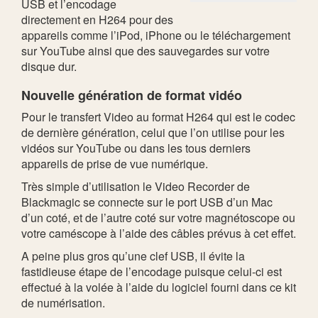
USB et l’encodage
directement en H264 pour des
appareils comme l’iPod, iPhone ou le téléchargement
sur YouTube ainsi que des sauvegardes sur votre
disque dur.
Nouvelle génération de format vidéo
Pour le transfert Video au format H264 qui est le codec
de dernière génération, celui que l’on utilise pour les
vidéos sur YouTube ou dans les tous derniers
appareils de prise de vue numérique.
Très simple d’utilisation le Video Recorder de
Blackmagic se connecte sur le port USB d’un Mac
d’un coté, et de l’autre coté sur votre magnétoscope ou
votre caméscope à l’aide des câbles prévus à cet effet.
A peine plus gros qu’une clef USB, il évite la
fastidieuse étape de l’encodage puisque celui-ci est
effectué à la volée à l’aide du logiciel fourni dans ce kit
de numérisation.