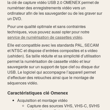
la clé de capture vidéo USB 2.0 OMENEX permet de
numériser des enregistrements vidéo vers un
ordinateur afin de les sauvegarder ou de les graver sur
un DVD.
Pour une qualité optimale et sans contraintes
techniques, vous pouvez aussi opter pour notre
service de numérisation de cassettes vidéo
.
Elle est compatible avec les standards PAL, SECAM
et NTSC et dispose d’entrées composites et s-video
(ushiden). Sa taille réduite et sa simplicité d’utilisation
permet la numérisation de cassette vidéo et leur
sauvegarde sur un support de type clef ou disque dur
USB. Le logiciel qui accompagne l’appareil permet
d’effectuer des retouches ainsi que le montage de
séquences vidéo.
Caractéristiques clé Omenex
Acquisition et montage vidéo
Capture des sources VHS, VHS-C, SVHS