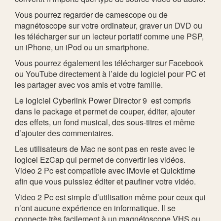
Vous pourrez regarder de camescope ou de
magnétoscope sur votre ordinateur, graver un DVD ou
les télécharger sur un lecteur portatif comme une PSP,
un iPhone, un iPod ou un smartphone.
Vous pourrez également les télécharger sur Facebook
ou YouTube directement à l’aide du logiciel pour PC et
les partager avec vos amis et votre famille.
Le logiciel Cyberlink Power Director 9 est compris
dans le package et permet de couper, éditer, ajouter
des effets, un fond musical, des sous-titres et même
d’ajouter des commentaires.
Les utilisateurs de Mac ne sont pas en reste avec le
logicel EzCap qui permet de convertir les vidéos.
Video 2 Pc est compatible avec iMovie et Quicktime
afin que vous puissiez éditer et paufiner votre vidéo.
Video 2 Pc est simple d’utilisation même pour ceux qui
n’ont aucune expérience en informatique. Il se
connecte très facilement à un magnétoscope VHS ou