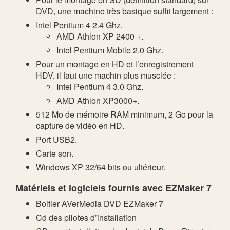
DVD, une machine très basique suffit largement :
Intel Pentium 4 2.4 Ghz.
AMD Athlon XP 2400 +.
Intel Pentium Mobile 2.0 Ghz.
Pour un montage en HD et l’enregistrement
HDV, il faut une machin plus musclée :
Intel Pentium 4 3.0 Ghz.
AMD Athlon XP3000+.
512 Mo de mémoire RAM minimum, 2 Go pour la
capture de vidéo en HD.
Port USB2.
Carte son.
Windows XP 32/64 bits ou ultérieur.
Matériels et logiciels fournis avec EZMaker 7
Boitier AVerMedia DVD EZMaker 7
Cd des pilotes d’installation