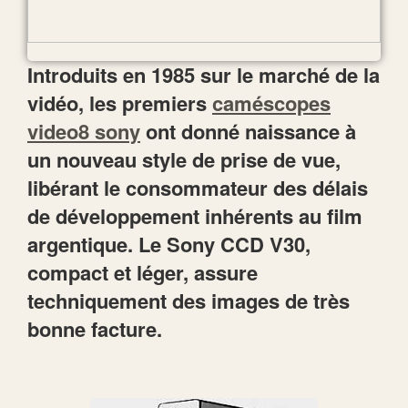
Introduits en 1985 sur le marché de la
vidéo, les premiers
caméscopes
video8 sony
ont donné naissance à
un nouveau style de prise de vue,
libérant le consommateur des délais
de développement inhérents au film
argentique. Le Sony CCD V30,
compact et léger, assure
techniquement des images de très
bonne facture.