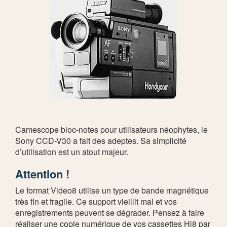
Camescope bloc-notes pour utilisateurs néophytes, le
Sony CCD-V30 a fait des adeptes. Sa simplicité
d’utilisation est un atout majeur.
Attention !
Le format Video8 utilise un type de bande magnétique
très fin et fragile. Ce support vieillit mal et vos
enregistrements peuvent se dégrader. Pensez à faire
réaliser une copie numérique de vos cassettes Hi8 par